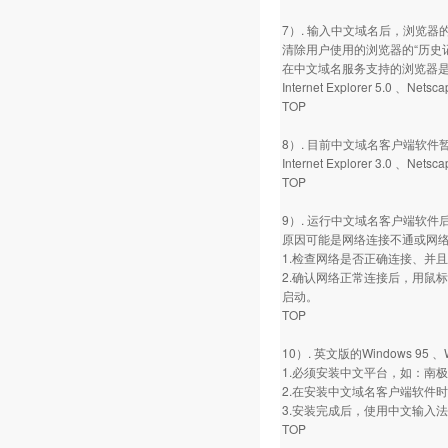
7）. 输入中文域名后，浏览器
清除用户使用的浏览器的“历史
在中文域名服务支持的浏览器
Internet Explorer 5.0 、Nets
TOP
8）. 目前中文域名客户端软件
Internet Explorer 3.0 、Netsc
TOP
9）. 运行中文域名客户端软件
原因可能是网络连接不通或网
1.检查网络是否正确连接、并
2.确认网络正常连接后，用鼠
启动。
TOP
10）. 英文版的Windows 95 
1.必须安装中文平台，如：南
2.在安装中文域名客户端软件
3.安装完成后，使用中文输入
TOP