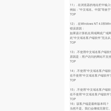
11）. 在浏览器的地址栏中
例如：“中文域名。中国”等效于“
TOP
12）. 在Windows NT 4
错误原因：
如果该计算机在局域网或广域网
此“中文域名客户端软件”无法
TOP
13）.不使用中文域名客户端软件，直
原因是：用户访问的网站不支持
TOP
14）.不使用“中文域名客户端
在不使用“中文域名客户端软件”的
TOP
15）.不使用“中文域名客户端软
在不使用“中文域名客户端软件”
TOP
16）该客户端是最终版本吗？
当然不是。我们会继续完善它