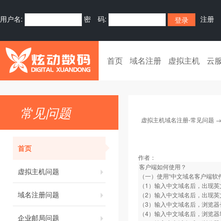
用户名:
密 码:
注册
首页
域名注册
虚拟主机
云
常见问题
虚拟主机域名注册-常见问题
首页
作者：
客户端如何使用？
虚拟主机问题
（一）使用“中文域名客户端软
（1）输入中文域名后，出现英
域名注册问题
（2）输入中文域名后，出现英
（3）输入中文域名后，浏览器
（4）输入中文域名后，浏览器
企业邮局问题