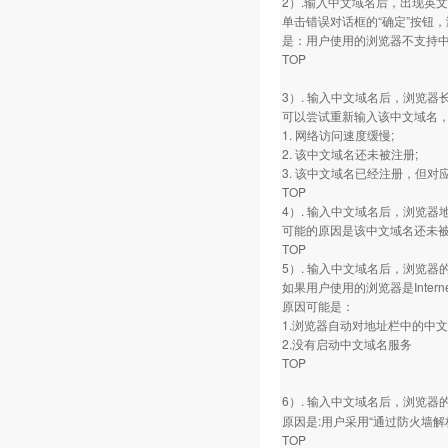
2）.输入中文域名后，出现英
单击错误对话框的“确定”按钮
是：用户使用的浏览器不支持
TOP
3）. 输入中文域名后，浏览器
可以尝试重新输入该中文域名
1. 网络访问速度缓慢;
2. 该中文域名还未被注册;
3. 该中文域名已经注册，但
TOP
4）. 输入中文域名后，浏览
可能的原因是该中文域名还未
TOP
5）. 输入中文域名后，浏览
如果用户使用的浏览器是Internet
原因可能是：
1.浏览器自动对地址栏中的中文
2.没有启动中文域名服务
TOP
6）. 输入中文域名后，浏览器
原因是:用户采用“通过防火墙
TOP