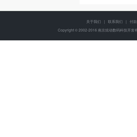
关于我们
|
联系我们
|
付款
Copyright © 2002-2016 南京炫动数码科技开发有限